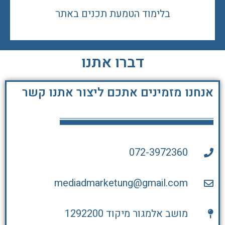
בלימוד הטמעת תכנים באתר
דברו אתנו
אנחנו מזמינים אתכם ליצור אתנו קשר
072-3972360
mediadmarketung@gmail.com
מושב אלמגור מיקוד 1292200