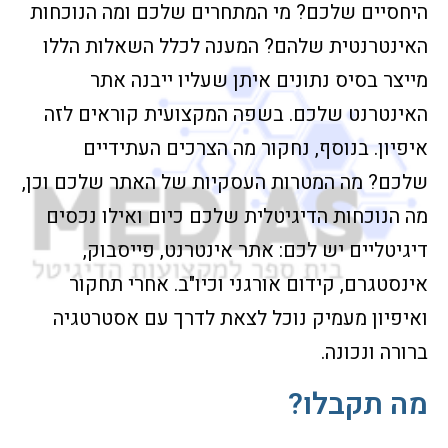
היחסיים שלכם? מי המתחרים שלכם ומה הנוכחות
האינטרנטית שלהם? המענה לכלל השאלות הללו
מייצר בסיס נתונים איתן שעליו ייבנה אתר
האינטרנט שלכם. בשפה המקצועית קוראים לזה
איפיון. בנוסף, נחקור מה הצרכים העתידיים
שלכם? מה המטרות העסקיות של האתר שלכם וכן,
מה הנוכחות הדיגיטלית שלכם כיום ואילו נכסים
דיגיטליים יש לכם: אתר אינטרנט, פייסבוק,
אינסטגרם, קידום אורגני וכיו"ב. אחרי תחקור
ואיפיון מעמיק נוכל לצאת לדרך עם אסטרטגיה
ברורה ונכונה.
מה תקבלו?