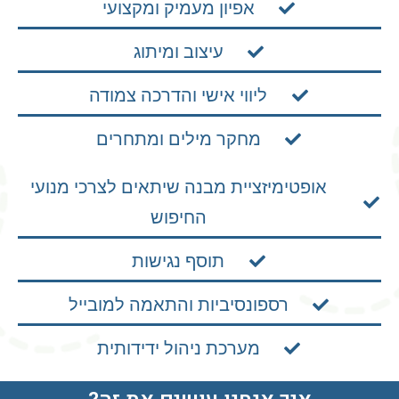
אפיון מעמיק ומקצועי
עיצוב ומיתוג
ליווי אישי והדרכה צמודה
מחקר מילים ומתחרים
אופטימיזציית מבנה שיתאים לצרכי מנועי
החיפוש
תוסף נגישות
רספונסיביות והתאמה למובייל
מערכת ניהול ידידותית