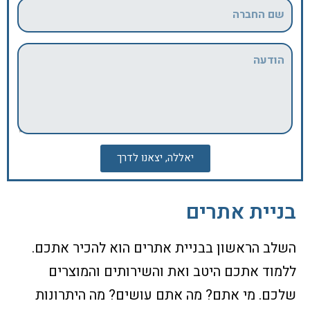
יאללה, יצאנו לדרך
בניית אתרים
השלב הראשון בבניית אתרים הוא להכיר אתכם.
ללמוד אתכם היטב ואת והשירותים והמוצרים
שלכם. מי אתם? מה אתם עושים? מה היתרונות