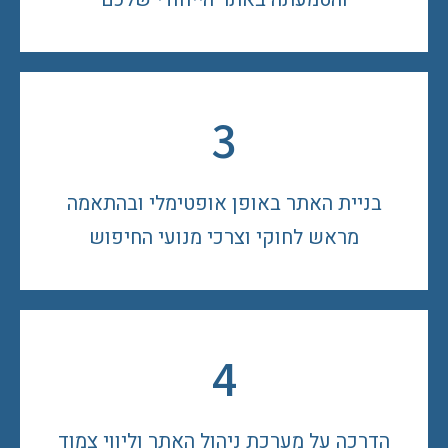
3
בניית האתר באופן אופטימלי ובהתאמה
מראש לחוקי וצרכי מנועי החיפוש
4
הדרכה על מערכת ניהול האתר וליווי צמוד