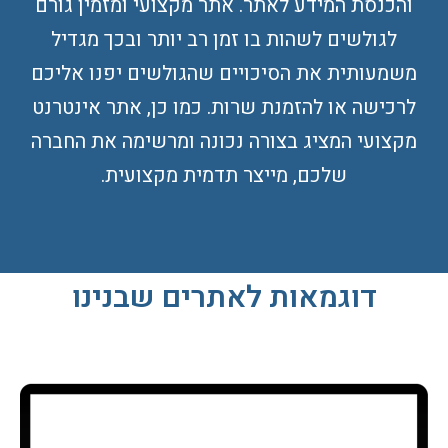
והכנסת המידע לאתר. אתר מקצועי ומזמין גורם
לגולשים לשהות בו זמן רב יותר ובכך מגדיל
משמעותית את הסיכויים שהגולשים יפנו אליכם
לרכישה או להזמנת שרות. כמו כן, אתר אינטרנט
מקצועי המציג בצורה נכונה ומרשימה את החברה
שלכם, מייצר תדמית מקצועית.
דוגמאות לאתרים שבנינו