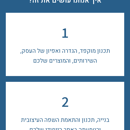
איך אנחנו עושים את זה?
1
תכנון מוקפד, הגדרה ואפיון של העסק,
השירותים, והמוצרים שלכם
2
בנייה, תכנון והתאמת השפה העיצובית
והטמעתה באתר הייחודי שלכם