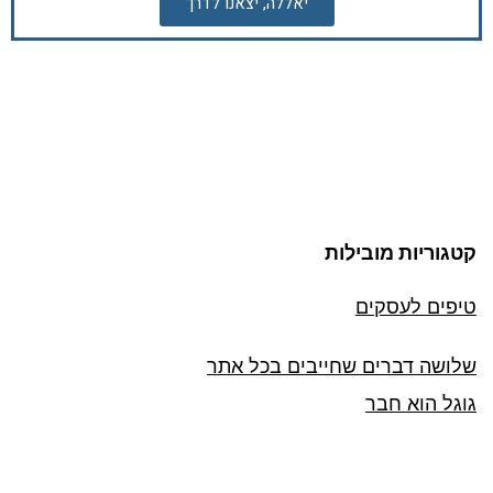
יאללה, יצאנו לדרך
קטגוריות מובילות
טיפים לעסקים
שלושה דברים שחייבים בכל אתר
גוגל הוא חבר