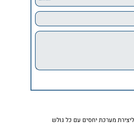
ליצירת מערכת יחסים עם כל גולש