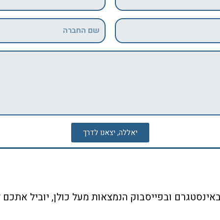
יאללה, יצאנו לדרך
אינסטגרם ובפייסבוק הנמצאות מעל כולן, יוביל אתכם 