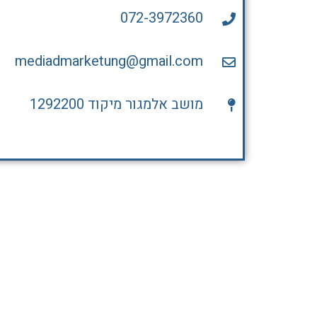
072-3972360
mediadmarketung@gmail.com
מושב אלמגור מיקוד 1292200