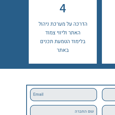
4
הדרכה על מערכת ניהול
האתר וליווי צמוד
בלימוד הטמעת תכנים
באתר