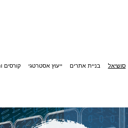
סושיאל
בניית אתרים
ייעוץ אסטרטגי
קורסים ו