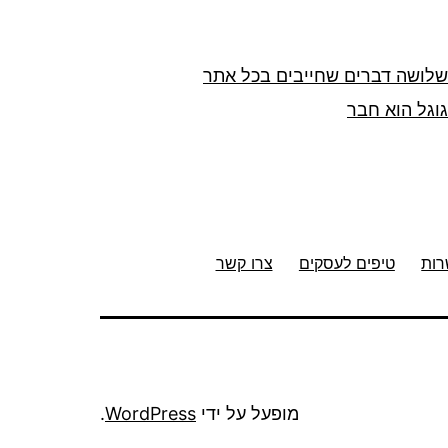
שלושה דברים שחייבים בכל אתר
גוגל הוא חבר
רות
טיפים לעסקים
צרו קשר
מופעל על ידי
WordPress
.