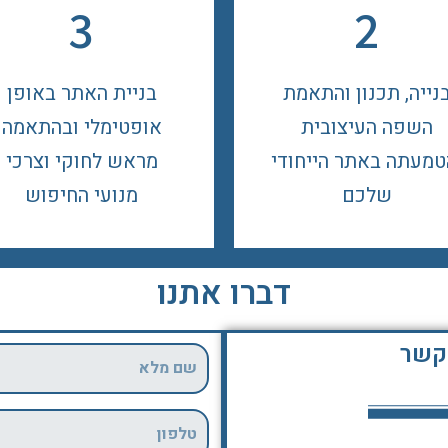
3
2
נייה, תכנון והתאמת
בניית האתר באופן
השפה העיצובית
אופטימלי ובהתאמה
טמעתה באתר הייחודי
מראש לחוקי וצרכי
שלכם
מנועי החיפוש
דברו אתנו
 קשר