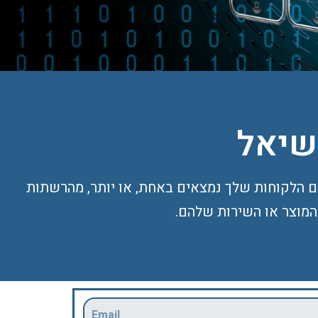
שיאל
. משמעות הדבר היא, שגם הלקוחות שלך נמצאים באחת, או יותר, מהרשתות
המוצר או השירות שלהם.