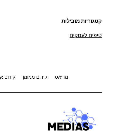
קטגוריות מובילות
טיפים לעסקים
מדיאס
קידום ממומן
קידום או