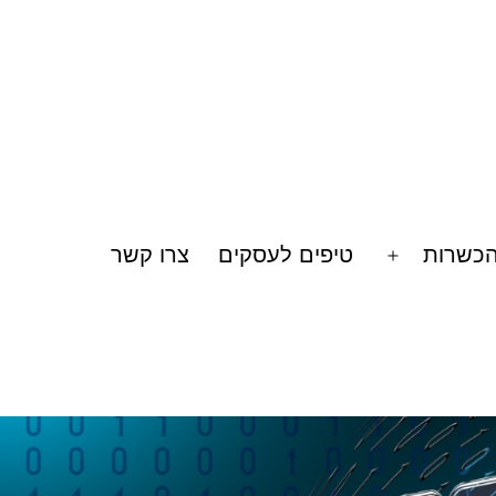
הכשרות
טיפים לעסקים
צרו קשר