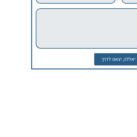
יאללה, יצאנו לדרך