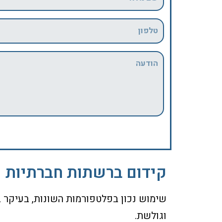
קידום ברשתות חברתיות
שימוש נכון בפלטפורמות השונות, בעיקר ב
וגולשת.