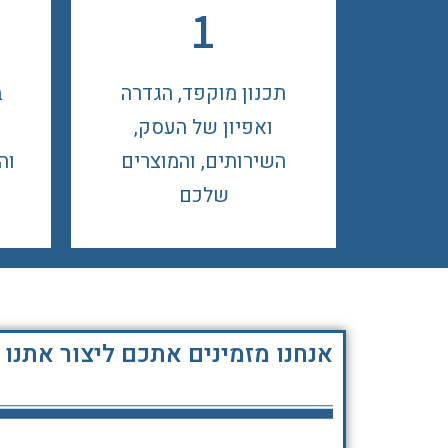
1
תכנון מוקפד, הגדרה
ב
ואפיון של העסק,
השירותים, והמוצרים
וה
שלכם
אנחנו מזמינים אתכם ליצור אתנו