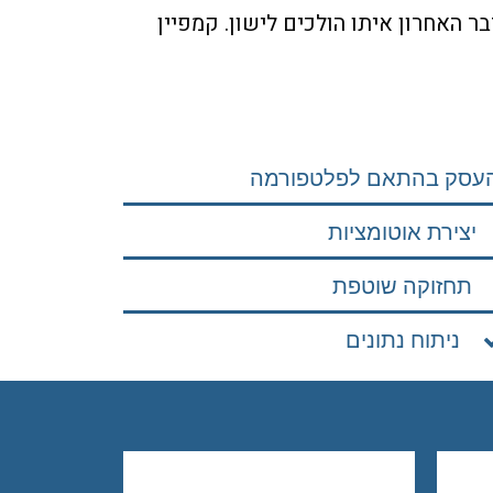
ר האחרון איתו הולכים לישון. קמפיין
העסק בהתאם לפלטפורמה
יצירת אוטומציות
תחזוקה שוטפת
ניתוח נתונים