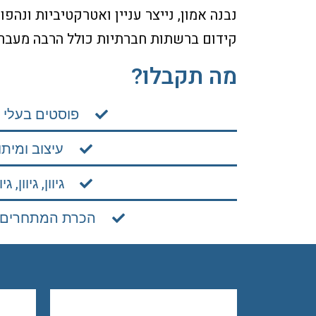
נבנה אמון, נייצר עניין ואטרקטיביות ונהפ
קידום ברשתות חברתיות כולל הרבה מעבר 
מה תקבלו?
פוסטים בעלי 
עיצוב ומיתו
גיוון, גיוון, גיו
הכרת המתחרים 