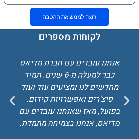
רוצה לממש את ההטבה
לקוחות מספרים
אנחנו עובדים עם חברת מדיאס
כבר למעלה מ-6 שנים. תמיד
מחדשים לנו ומציעים עוד ועוד
פיצ'רים ואפשרויות קידום.
בפועל, מאז שאנחנו עובדים עם
מדיאס, אנחנו בצמיחה מתמדת.